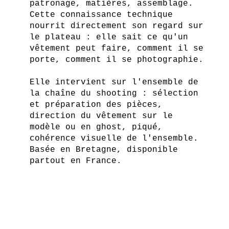
patronage, matières, assemblage.
Cette connaissance technique
nourrit directement son regard sur
le plateau : elle sait ce qu'un
vêtement peut faire, comment il se
porte, comment il se photographie.
Elle intervient sur l'ensemble de
la chaîne du shooting : sélection
et préparation des pièces,
direction du vêtement sur le
modèle ou en ghost, piqué,
cohérence visuelle de l'ensemble.
Basée en Bretagne, disponible
partout en France.