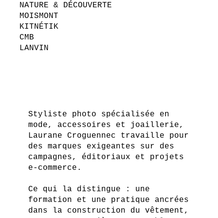
NATURE & DÉCOUVERTE
MOISMONT
KITNÉTIK
CMB
LANVIN
Styliste photo spécialisée en
mode, accessoires et joaillerie,
Laurane Croguennec travaille pour
des marques exigeantes sur des
campagnes, éditoriaux et projets
e-commerce.
Ce qui la distingue : une
formation et une pratique ancrées
dans la construction du vêtement,