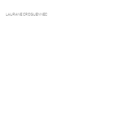
LAURANE CROGUENNEC