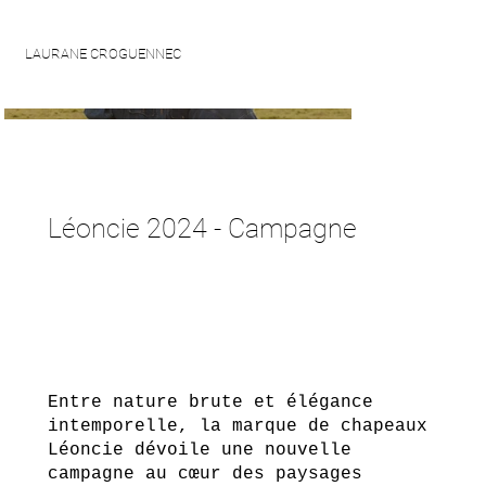
LAURANE CROGUENNEC
Léoncie 2024 - Campagne
Entre nature brute et élégance
intemporelle, la marque de chapeaux
Léoncie dévoile une nouvelle
campagne au cœur des paysages