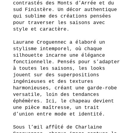
contrastés des Monts d’Arrée et du
sud Finistère. Un décor authentique
qui sublime des créations pensées
pour traverser les saisons avec
style et caractère.
Laurane Croguennec a élaboré un
stylisme intemporel, où chaque
silhouette incarne une élégance
fonctionnelle. Pensés pour s’adapter
à toutes les saisons, les looks
jouent sur des superpositions
ingénieuses et des textures
harmonieuses, créant une garde-robe
versatile, loin des tendances
éphémères. Ici, le chapeau devient
une pièce maîtresse, un trait
d’union entre mode et identité.
Sous l’œil affûté de Charlaine