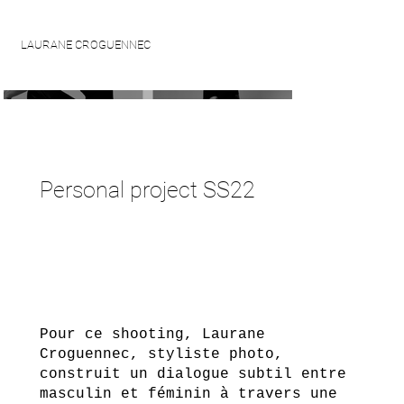
LAURANE CROGUENNEC
Personal project SS22
Pour ce shooting, Laurane
Croguennec, styliste photo,
construit un dialogue subtil entre
masculin et féminin à travers une