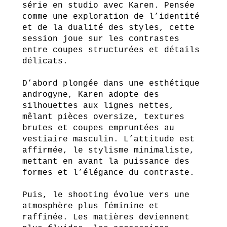
série en studio avec Karen. Pensée
comme une exploration de l’identité
et de la dualité des styles, cette
session joue sur les contrastes
entre coupes structurées et détails
délicats.
D’abord plongée dans une esthétique
androgyne, Karen adopte des
silhouettes aux lignes nettes,
mêlant pièces oversize, textures
brutes et coupes empruntées au
vestiaire masculin. L’attitude est
affirmée, le stylisme minimaliste,
mettant en avant la puissance des
formes et l’élégance du contraste.
Puis, le shooting évolue vers une
atmosphère plus féminine et
raffinée. Les matières deviennent