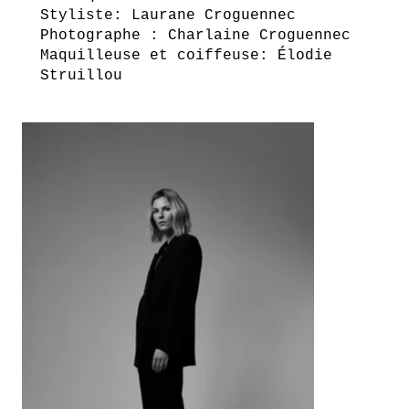
Styliste: Laurane Croguennec
Photographe : Charlaine Croguennec
Maquilleuse et coiffeuse: Élodie
Struillou