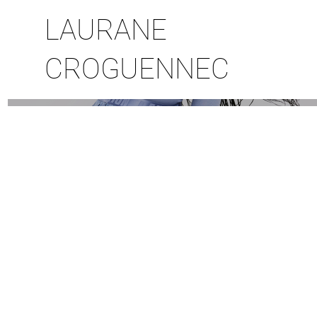
LAURANE
CROGUENNEC