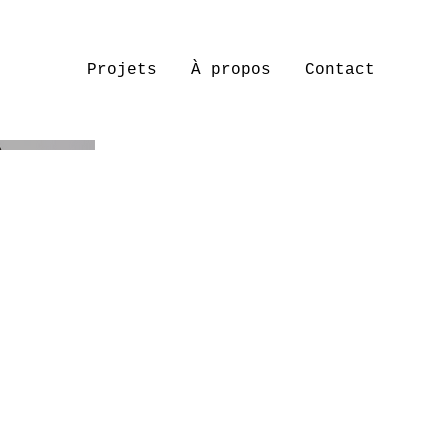
Projets
À propos
Contact