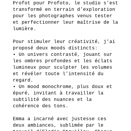
Profot pour Profoto, le studio s’est
transformé en terrain d’exploration
pour les photographes venus tester
et perfectionner leur maîtrise de la
lumière.
Pour stimuler leur créativité, j'ai
proposé deux moods distincts:
• Un univers contrasté, jouant sur
les ombres profondes et les éclats
lumineux pour sculpter les volumes
et révéler toute l’intensité du
regard.
• Un mood monochrome, plus doux et
épuré, invitant à travailler la
subtilité des nuances et la
cohérence des tons.
Emma a incarné avec justesse ces
deux ambiances, sublimée par le