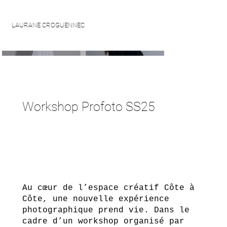
LAURANE CROGUENNEC
Workshop Profoto SS25
Au cœur de l’espace créatif Côte à
Côte, une nouvelle expérience
photographique prend vie. Dans le
cadre d’un workshop organisé par